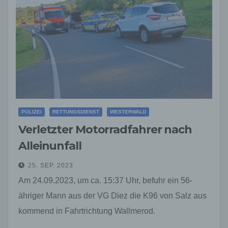
POLIZEI
RETTUNGSDIENST
WESTERWALD
Verletzter Motorradfahrer nach
Alleinunfall
25. SEP. 2023
Am 24.09.2023, um ca. 15:37 Uhr, befuhr ein 56-
ähriger Mann aus der VG Diez die K96 von Salz aus
kommend in Fahrtrichtung Wallmerod.