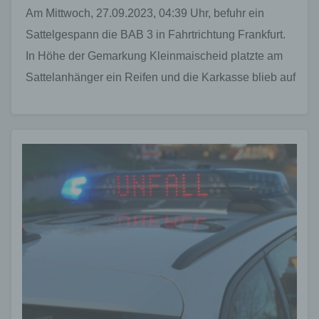
Am Mittwoch, 27.09.2023, 04:39 Uhr, befuhr ein
Sattelgespann die BAB 3 in Fahrtrichtung Frankfurt.
In Höhe der Gemarkung Kleinmaischeid platzte am
Sattelanhänger ein Reifen und die Karkasse blieb auf
der…