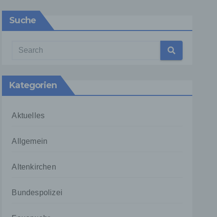
Suche
Kategorien
Aktuelles
Allgemein
Altenkirchen
Bundespolizei