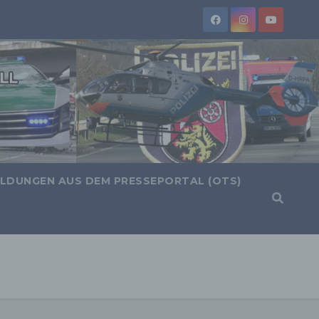
LDUNGEN AUS DEM PRESSEPORTAL (OTS)