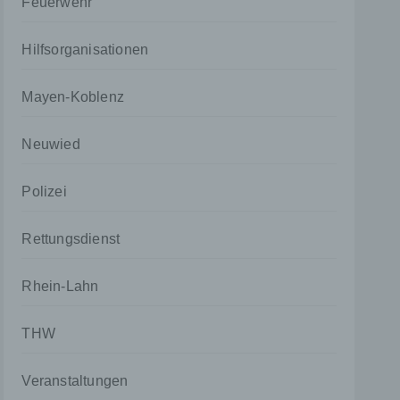
Feuerwehr
Hilfsorganisationen
Mayen-Koblenz
Neuwied
Polizei
Rettungsdienst
Rhein-Lahn
THW
Veranstaltungen