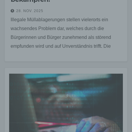
28. NOV. 2025
Illegale Müllablagerungen stellen vielerorts ein
wachsendes Problem dar, welches durch die
Bürgerinnen und Bürger zunehmend als störend
empfunden wird und auf Unverständnis trifft. Die
illegalen Ablagerungen belasten nicht nur die…