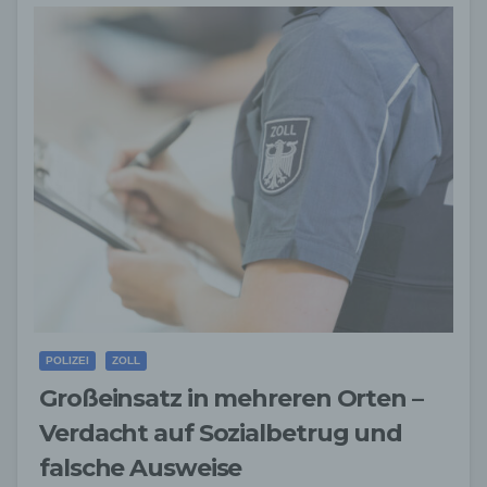
POLIZEI
ZOLL
Großeinsatz in mehreren Orten –
Verdacht auf Sozialbetrug und
falsche Ausweise