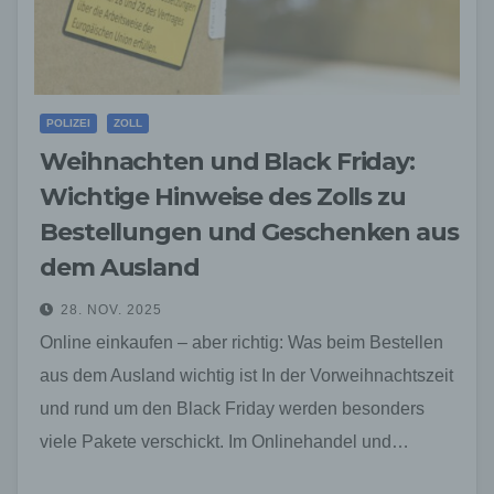
POLIZEI
ZOLL
Weihnachten und Black Friday:
Wichtige Hinweise des Zolls zu
Bestellungen und Geschenken aus
dem Ausland
28. NOV. 2025
Online einkaufen – aber richtig: Was beim Bestellen
aus dem Ausland wichtig ist In der Vorweihnachtszeit
und rund um den Black Friday werden besonders
viele Pakete verschickt. Im Onlinehandel und…