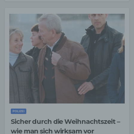
POLIZEI
Sicher durch die Weihnachtszeit –
wie man sich wirksam vor