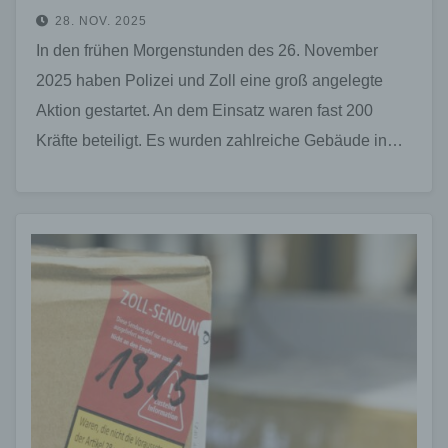
28. NOV. 2025
In den frühen Morgenstunden des 26. November
2025 haben Polizei und Zoll eine groß angelegte
Aktion gestartet. An dem Einsatz waren fast 200
Kräfte beteiligt. Es wurden zahlreiche Gebäude in…