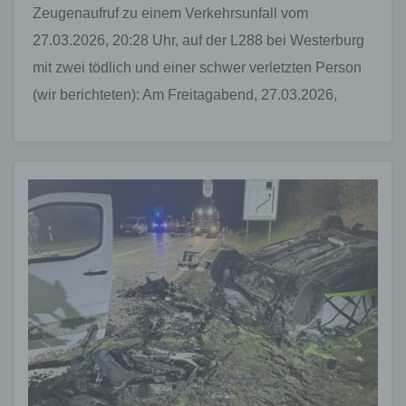
Zeugenaufruf zu einem Verkehrsunfall vom
27.03.2026, 20:28 Uhr, auf der L288 bei Westerburg
mit zwei tödlich und einer schwer verletzten Person
(wir berichteten): Am Freitagabend, 27.03.2026,
gegen 20:28 Uhr kam…