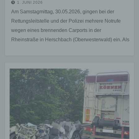
1. JUNI 2026
Am Samstagmittag, 30.05.2026, gingen bei der
Rettungsleitstelle und der Polizei mehrere Notrufe
wegen eines brennenden Carports in der
Rheinstraße in Herschbach (Oberwesterwald) ein. Als
die Einsatzkräfte vor Ort eintrafen, standen…