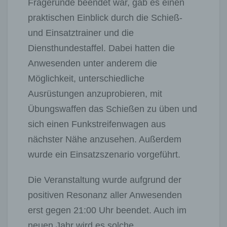
Fragerunde beendet war, gab es einen
praktischen Einblick durch die Schieß-
und Einsatztrainer und die
Diensthundestaffel. Dabei hatten die
Anwesenden unter anderem die
Möglichkeit, unterschiedliche
Ausrüstungen anzuprobieren, mit
Übungswaffen das Schießen zu üben und
sich einen Funkstreifenwagen aus
nächster Nähe anzusehen. Außerdem
wurde ein Einsatzszenario vorgeführt.
Die Veranstaltung wurde aufgrund der
positiven Resonanz aller Anwesenden
erst gegen 21:00 Uhr beendet. Auch im
neuen Jahr wird es solche