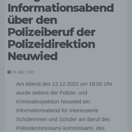
Informationsabend
über den
Polizeiberuf der
Polizeidirektion
Neuwied
15. DEZ. 2022
Am Abend des 12.12.2022 um 18:00 Uhr
wurde seitens der Polizei- und
Kriminalinspektion Neuwied ein
Informationsabend für Interessierte
Schülerinnen und Schüler am Beruf des
Polizeikommissars/-kommissarin, des