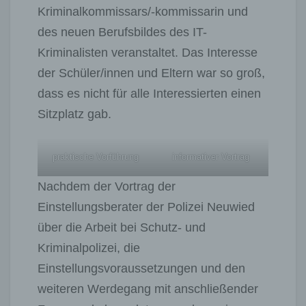
Kriminalkommissars/-kommissarin und
des neuen Berufsbildes des IT-
Kriminalisten veranstaltet. Das Interesse
der Schüler/innen und Eltern war so groß,
dass es nicht für alle Interessierten einen
Sitzplatz gab.
praktische Vorführung
informativer Vortrag
Nachdem der Vortrag der
Einstellungsberater der Polizei Neuwied
über die Arbeit bei Schutz- und
Kriminalpolizei, die
Einstellungsvoraussetzungen und den
weiteren Werdegang mit anschließender