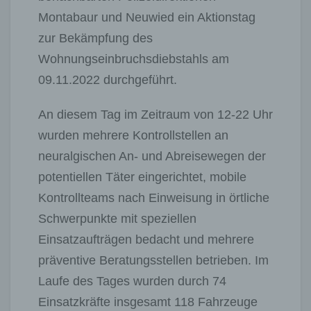
Montabaur und Neuwied ein Aktionstag
zur Bekämpfung des
Wohnungseinbruchsdiebstahls am
09.11.2022 durchgeführt.
An diesem Tag im Zeitraum von 12-22 Uhr
wurden mehrere Kontrollstellen an
neuralgischen An- und Abreisewegen der
potentiellen Täter eingerichtet, mobile
Kontrollteams nach Einweisung in örtliche
Schwerpunkte mit speziellen
Einsatzaufträgen bedacht und mehrere
präventive Beratungsstellen betrieben. Im
Laufe des Tages wurden durch 74
Einsatzkräfte insgesamt 118 Fahrzeuge