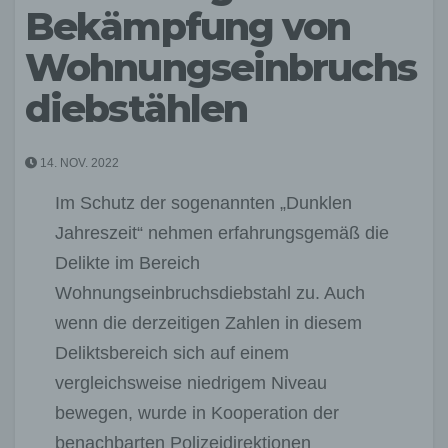
Bekämpfung von
Wohnungseinbruchs
diebstählen
14. NOV. 2022
Im Schutz der sogenannten „Dunklen
Jahreszeit“ nehmen erfahrungsgemäß die
Delikte im Bereich
Wohnungseinbruchsdiebstahl zu. Auch
wenn die derzeitigen Zahlen in diesem
Deliktsbereich sich auf einem
vergleichsweise niedrigem Niveau
bewegen, wurde in Kooperation der
benachbarten Polizeidirektionen