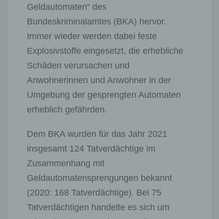
Geldautomaten“ des
Bundeskriminalamtes (BKA) hervor.
Immer wieder werden dabei feste
Explosivstoffe eingesetzt, die erhebliche
Schäden verursachen und
Anwohnerinnen und Anwohner in der
Umgebung der gesprengten Automaten
erheblich gefährden.
Dem BKA wurden für das Jahr 2021
insgesamt 124 Tatverdächtige im
Zusammenhang mit
Geldautomatensprengungen bekannt
(2020: 168 Tatverdächtige). Bei 75
Tatverdächtigen handelte es sich um