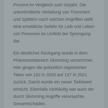
Prozent im Vergleich zum Vorjahr. Die
unkontrollierte Verteilung von Trümmern
und Splittern nach solchen Angriffen stellt
eine erhebliche Gefahr für Leib und Leben
von Personen im Umfeld der Sprengung
dar.
Ein deutlicher Rückgang wurde in dem
Phänomenbereich Skimming verzeichnet.
Hier gingen die polizeilich registrierten
Taten von 152 in 2020 auf 137 in 2021
zurück. Damit wurde ein neuer Tiefstwert
erreicht. Ebenfalls rückläufig war auch der
durch Skimming Angriffe verursachte
Gesamtschaden.