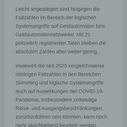
Leicht angestiegen sind hingegen die
Fallzahlen im Bereich der logischen
Systemangriffe auf Geldautomaten bzw.
Geldautomatennetzwerke. Mit 21
polizeilich registrierten Taten bleiben die
absoluten Zahlen aber weiter gering.
Inwieweit die seit 2020 vergleichsweise
niedrigen Fallzahlen in den Bereichen
Skimming und logische Systemangriffe
auch auf Auswirkungen der COVID-19-
Pandemie, insbesondere zeitweilige
Reise- und Ausgangsbeschränkungen,
zurückzuführen sein könnten, kann noch
nicht abschließend beurteilt werden.