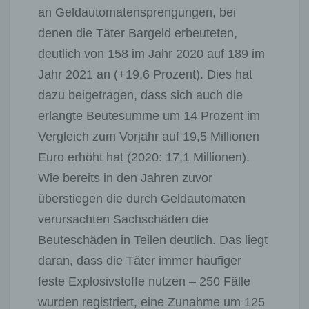
an Geldautomatensprengungen, bei
denen die Täter Bargeld erbeuteten,
deutlich von 158 im Jahr 2020 auf 189 im
Jahr 2021 an (+19,6 Prozent). Dies hat
dazu beigetragen, dass sich auch die
erlangte Beutesumme um 14 Prozent im
Vergleich zum Vorjahr auf 19,5 Millionen
Euro erhöht hat (2020: 17,1 Millionen).
Wie bereits in den Jahren zuvor
überstiegen die durch Geldautomaten
verursachten Sachschäden die
Beuteschäden in Teilen deutlich. Das liegt
daran, dass die Täter immer häufiger
feste Explosivstoffe nutzen – 250 Fälle
wurden registriert, eine Zunahme um 125