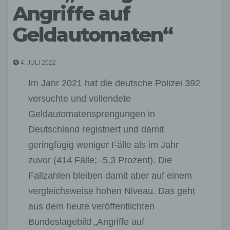
Angriffe auf
Geldautomaten“
4. JULI 2022
Im Jahr 2021 hat die deutsche Polizei 392
versuchte und vollendete
Geldautomatensprengungen in
Deutschland registriert und damit
geringfügig weniger Fälle als im Jahr
zuvor (414 Fälle; -5,3 Prozent). Die
Fallzahlen bleiben damit aber auf einem
vergleichsweise hohen Niveau. Das geht
aus dem heute veröffentlichten
Bundeslagebild „Angriffe auf