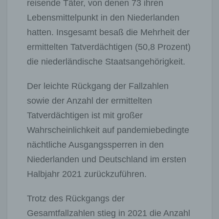
reisende Täter, von denen 73 ihren
Lebensmittelpunkt in den Niederlanden
hatten. Insgesamt besaß die Mehrheit der
ermittelten Tatverdächtigen (50,8 Prozent)
die niederländische Staatsangehörigkeit.
Der leichte Rückgang der Fallzahlen
sowie der Anzahl der ermittelten
Tatverdächtigen ist mit großer
Wahrscheinlichkeit auf pandemiebedingte
nächtliche Ausgangssperren in den
Niederlanden und Deutschland im ersten
Halbjahr 2021 zurückzuführen.
Trotz des Rückgangs der
Gesamtfallzahlen stieg in 2021 die Anzahl