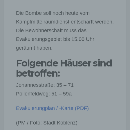
Die Bombe soll noch heute vom
Kampfmittelräumdienst entschärft werden.
Die Bewohnerschaft muss das
Evakuierungsgebiet bis 15.00 Uhr
geräumt haben.
Folgende Häuser sind
betroffen:
Johannesstraße: 35 – 71
Pollenfeldweg: 51 – 59a
Evakuierungplan / -Karte (PDF)
(PM / Foto: Stadt Koblenz)