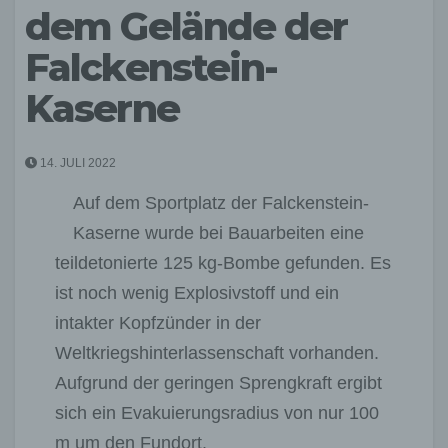
dem Gelände der
Falckenstein-
Kaserne
14. JULI 2022
Auf dem Sportplatz der Falckenstein-
Kaserne wurde bei Bauarbeiten eine
teildetonierte 125 kg-Bombe gefunden. Es
ist noch wenig Explosivstoff und ein
intakter Kopfzünder in der
Weltkriegshinterlassenschaft vorhanden.
Aufgrund der geringen Sprengkraft ergibt
sich ein Evakuierungsradius von nur 100
m um den Fundort.