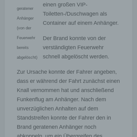
einen großen VIP-
geratener
Toiletten-/Duschwagen als
Anhänger
Container auf einem Anhänger.
(von der
Der Brand konnte von der
Feuerwehr
verständigten Feuerwehr
bereits
schnell abgelöscht werden.
abgelöscht)
Zur Ursache konnte der Fahrer angeben,
dass er während der Fahrt zunächst einen
Knall vernommen hat und anschließend
Funkenflug am Anhänger. Nach dem
unverzüglichen Anhalten auf dem
Standstreifen konnte der Fahrer den in
Brand geratenen Anhänger noch
abkoppeln, um ein Übergreifen des