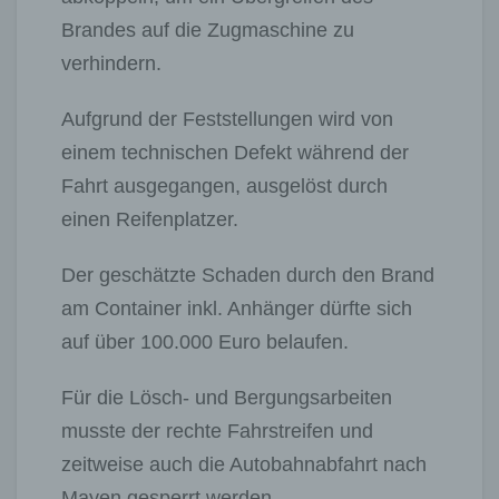
Brandes auf die Zugmaschine zu
verhindern.
Aufgrund der Feststellungen wird von
einem technischen Defekt während der
Fahrt ausgegangen, ausgelöst durch
einen Reifenplatzer.
Der geschätzte Schaden durch den Brand
am Container inkl. Anhänger dürfte sich
auf über 100.000 Euro belaufen.
Für die Lösch- und Bergungsarbeiten
musste der rechte Fahrstreifen und
zeitweise auch die Autobahnabfahrt nach
Mayen gesperrt werden.