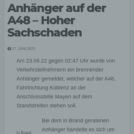
Anhänger auf der
A48 – Hoher
Sachschaden
27. JUNI 2022
Am 23.06.22 gegen 02:47 Uhr wurde von
Verkehrsteilnehmern ein brennender
Anhänger gemeldet, welcher auf der A48,
Fahrtrichtung Koblenz an der
Anschlussstelle Mayen auf dem
Standstreifen stehen soll.
Bei dem in Brand geratenen
Anhänger handelte es sich um
In Brand