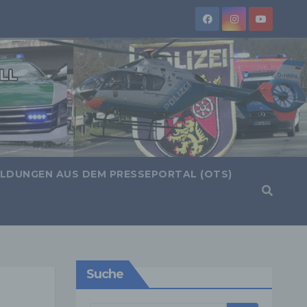
LDUNGEN AUS DEM PRESSEPORTAL (OTS)
Suche