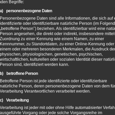
nden Begriffe:
a) personenbezogene Daten
Personenbezogene Daten sind alle Informationen, die sich auf 
identifizierte oder identifizierbare natürliche Person (im Folgen
„betroffene Person") beziehen. Als identifizierbar wird eine natü
Person angesehen, die direkt oder indirekt, insbesondere mittel
Zuordnung zu einer Kennung wie einem Namen, zu einer
Kennnummer, zu Standortdaten, zu einer Online-Kennung oder
einem oder mehreren besonderen Merkmalen, die Ausdruck de
physischen, physiologischen, genetischen, psychischen,
wirtschaftlichen, kulturellen oder sozialen Identität dieser natür
Person sind, identifiziert werden kann.
b) betroffene Person
Betroffene Person ist jede identifizierte oder identifizierbare
natürliche Person, deren personenbezogene Daten von dem für
Verarbeitung Verantwortlichen verarbeitet werden.
c) Verarbeitung
Verarbeitung ist jeder mit oder ohne Hilfe automatisierter Verfa
ausgeführte Vorgang oder jede solche Vorgangsreihe im