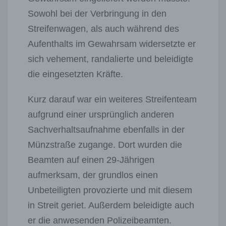
Sowohl bei der Verbringung in den
Streifenwagen, als auch während des
Aufenthalts im Gewahrsam widersetzte er
sich vehement, randalierte und beleidigte
die eingesetzten Kräfte.
Kurz darauf war ein weiteres Streifenteam
aufgrund einer ursprünglich anderen
Sachverhaltsaufnahme ebenfalls in der
Münzstraße zugange. Dort wurden die
Beamten auf einen 29-Jährigen
aufmerksam, der grundlos einen
Unbeteiligten provozierte und mit diesem
in Streit geriet. Außerdem beleidigte auch
er die anwesenden Polizeibeamten.