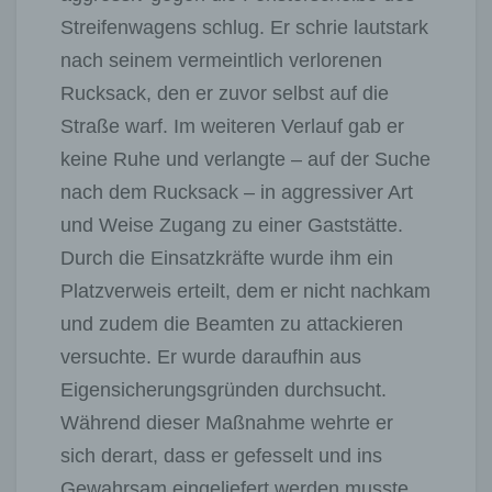
Streifenwagens schlug. Er schrie lautstark
nach seinem vermeintlich verlorenen
Rucksack, den er zuvor selbst auf die
Straße warf. Im weiteren Verlauf gab er
keine Ruhe und verlangte – auf der Suche
nach dem Rucksack – in aggressiver Art
und Weise Zugang zu einer Gaststätte.
Durch die Einsatzkräfte wurde ihm ein
Platzverweis erteilt, dem er nicht nachkam
und zudem die Beamten zu attackieren
versuchte. Er wurde daraufhin aus
Eigensicherungsgründen durchsucht.
Während dieser Maßnahme wehrte er
sich derart, dass er gefesselt und ins
Gewahrsam eingeliefert werden musste.