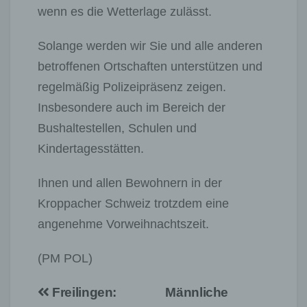
wenn es die Wetterlage zulässt.
Solange werden wir Sie und alle anderen
betroffenen Ortschaften unterstützen und
regelmäßig Polizeipräsenz zeigen.
Insbesondere auch im Bereich der
Bushaltestellen, Schulen und
Kindertagesstätten.
Ihnen und allen Bewohnern in der
Kroppacher Schweiz trotzdem eine
angenehme Vorweihnachtszeit.
(PM POL)
Beitragsnavigation
Freilingen:
Männliche