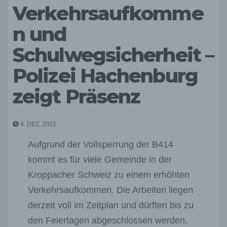
Verkehrsaufkomme
n und
Schulwegsicherheit –
Polizei Hachenburg
zeigt Präsenz
4. DEZ. 2022
Aufgrund der Vollsperrung der B414
kommt es für viele Gemeinde in der
Kroppacher Schweiz zu einem erhöhten
Verkehrsaufkommen. Die Arbeiten liegen
derzeit voll im Zeitplan und dürften bis zu
den Feiertagen abgeschlossen werden,