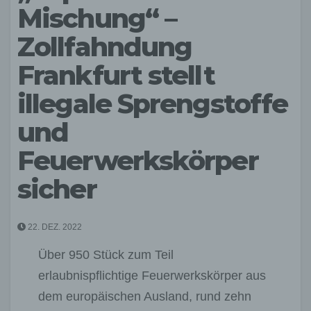
Mischung“ –
Zollfahndung
Frankfurt stellt
illegale Sprengstoffe
und
Feuerwerkskörper
sicher
22. DEZ. 2022
Über 950 Stück zum Teil
erlaubnispflichtige Feuerwerkskörper aus
dem europäischen Ausland, rund zehn