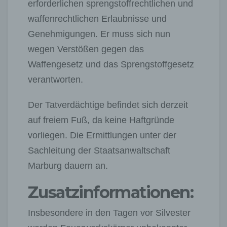
erforderlichen sprengstoffrechtlichen und
waffenrechtlichen Erlaubnisse und
Genehmigungen. Er muss sich nun
wegen Verstößen gegen das
Waffengesetz und das Sprengstoffgesetz
verantworten.
Der Tatverdächtige befindet sich derzeit
auf freiem Fuß, da keine Haftgründe
vorliegen. Die Ermittlungen unter der
Sachleitung der Staatsanwaltschaft
Marburg dauern an.
Zusatzinformationen:
Insbesondere in den Tagen vor Silvester