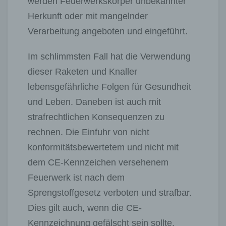
werden Feuerwerkskörper unbekannter
Herkunft oder mit mangelnder
Verarbeitung angeboten und eingeführt.
Im schlimmsten Fall hat die Verwendung
dieser Raketen und Knaller
lebensgefährliche Folgen für Gesundheit
und Leben. Daneben ist auch mit
strafrechtlichen Konsequenzen zu
rechnen. Die Einfuhr von nicht
konformitätsbewertetem und nicht mit
dem CE-Kennzeichen versehenem
Feuerwerk ist nach dem
Sprengstoffgesetz verboten und strafbar.
Dies gilt auch, wenn die CE-
Kennzeichnung gefälscht sein sollte.