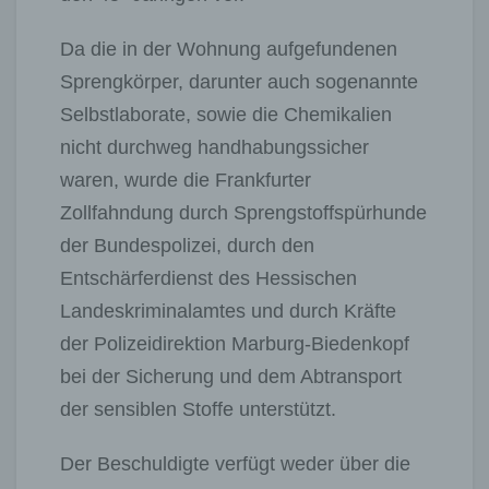
Da die in der Wohnung aufgefundenen
Sprengkörper, darunter auch sogenannte
Selbstlaborate, sowie die Chemikalien
nicht durchweg handhabungssicher
waren, wurde die Frankfurter
Zollfahndung durch Sprengstoffspürhunde
der Bundespolizei, durch den
Entschärferdienst des Hessischen
Landeskriminalamtes und durch Kräfte
der Polizeidirektion Marburg-Biedenkopf
bei der Sicherung und dem Abtransport
der sensiblen Stoffe unterstützt.
Der Beschuldigte verfügt weder über die