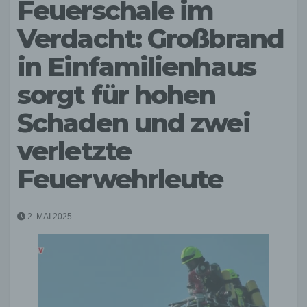
Feuerschale im
Verdacht: Großbrand
in Einfamilienhaus
sorgt für hohen
Schaden und zwei
verletzte
Feuerwehrleute
2. MAI 2025