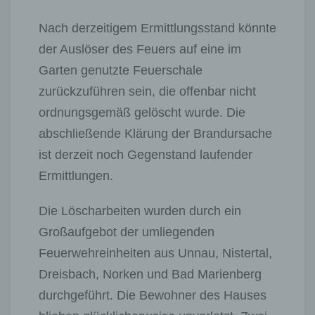
Nach derzeitigem Ermittlungsstand könnte
der Auslöser des Feuers auf eine im
Garten genutzte Feuerschale
zurückzuführen sein, die offenbar nicht
ordnungsgemäß gelöscht wurde. Die
abschließende Klärung der Brandursache
ist derzeit noch Gegenstand laufender
Ermittlungen.
Die Löscharbeiten wurden durch ein
Großaufgebot der umliegenden
Feuerwehreinheiten aus Unnau, Nistertal,
Dreisbach, Norken und Bad Marienberg
durchgeführt. Die Bewohner des Hauses