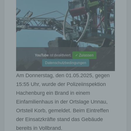
YouTube
ist deaktiviert.
✓ Zulassen
Datenschutzbedingungen
Am Donnerstag, den 01.05.2025, gegen
15:55 Uhr, wurde der Polizeiinspektion
Hachenburg ein Brand in einem
Einfamilienhaus in der Ortslage Unnau,
Ortsteil Korb, gemeldet. Beim Eintreffen
der Einsatzkräfte stand das Gebäude
bereits in Vollbrand.