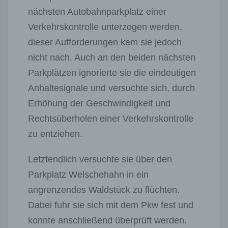
nächsten Autobahnparkplatz einer
Verkehrskontrolle unterzogen werden,
dieser Aufforderungen kam sie jedoch
nicht nach. Auch an den beiden nächsten
Parkplätzen ignorierte sie die eindeutigen
Anhaltesignale und versuchte sich, durch
Erhöhung der Geschwindigkeit und
Rechtsüberholen einer Verkehrskontrolle
zu entziehen.
Letztendlich versuchte sie über den
Parkplatz Welschehahn in ein
angrenzendes Waldstück zu flüchten.
Dabei fuhr sie sich mit dem Pkw fest und
konnte anschließend überprüft werden.