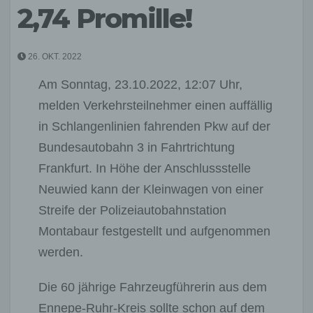
2,74 Promille!
26. OKT. 2022
Am Sonntag, 23.10.2022, 12:07 Uhr,
melden Verkehrsteilnehmer einen auffällig
in Schlangenlinien fahrenden Pkw auf der
Bundesautobahn 3 in Fahrtrichtung
Frankfurt. In Höhe der Anschlussstelle
Neuwied kann der Kleinwagen von einer
Streife der Polizeiautobahnstation
Montabaur festgestellt und aufgenommen
werden.
Die 60 jährige Fahrzeugführerin aus dem
Ennepe-Ruhr-Kreis sollte schon auf dem