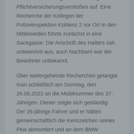
Pflichtversicherungsverstoßes auf. Eine
Recherche der Kollegen der
Polizeiinspektion Koblenz 2 vor Ort In den
Mittelweiden führte zunächst in eine
Sackgasse: Die Anschrift des Halters sah
unbewohnt aus, auch Nachbarn war der
Bewohner unbekannt.
Über weitergehende Recherchen gelangte
man schließlich am Sonntag, den
26.06.2022 an die Mobilnummer des 37-
Jährigen. Dieser zeigte sich geständig:
Der 26-jährige Fahrer und er hätten
gemeinschaftlich die Kennzeichen seines
Pkw abmontiert und an dem BMW