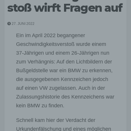
stoß wirft Fragen auf
27. JUNI 2022
Ein im April 2022 begangener
Geschwindigkeitsverstoß wurde einem
37-Jährigen und einem 26-Jährigen nun
zum Verhängnis: Auf den Lichtbildern der
Bußgeldstelle war ein BMW zu erkennen,
die ausgegebenen Kennzeichen jedoch
auf einen VW zugelassen. Auch in der
Zulassungshistorie des Kennzeichens war
kein BMW zu finden.
Schnell kam hier der Verdacht der
Urkundenfälschung und eines möglichen