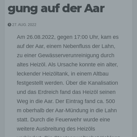
gung auf der Aar
27. AUG. 2022
Am 26.08.2022, gegen 17:00 Uhr, kam es
auf der Aar, einem Nebenfluss der Lahn,
zu einer Gewässerverunreinigung durch
altes Heizöl. Als Ursache konnte ein alter,
leckender Heizöltank, in einem Altbau
festgestellt werden. Über die Kanalisation
und das Erdreich fand das Heizöl seinen
Weg in die Aar. Der Eintrag fand ca. 500
m oberhalb der Aar-Mündung in die Lahn
statt. Durch die Feuerwehr wurde eine
weitere Ausbreitung des Heizöls