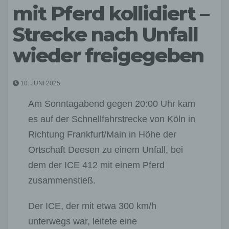
mit Pferd kollidiert –
Strecke nach Unfall
wieder freigegeben
10. JUNI 2025
Am Sonntagabend gegen 20:00 Uhr kam
es auf der Schnellfahrstrecke von Köln in
Richtung Frankfurt/Main in Höhe der
Ortschaft Deesen zu einem Unfall, bei
dem der ICE 412 mit einem Pferd
zusammenstieß.
Der ICE, der mit etwa 300 km/h
unterwegs war, leitete eine