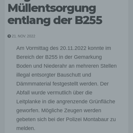
Müllentsorgung
entlang der B255
21. NOV. 2022
Am Vormittag des 20.11.2022 konnte im
Bereich der B255 in der Gemarkung
Boden und Niederahr an mehreren Stellen
illegal entsorgter Bauschutt und
Dämmmaterial festgestellt werden. Der
Abfall wurde vermutlich über die
Leitplanke in die angrenzende Grünfläche
geworfen. Mögliche Zeugen werden
gebeten sich bei der Polizei Montabaur zu
melden.