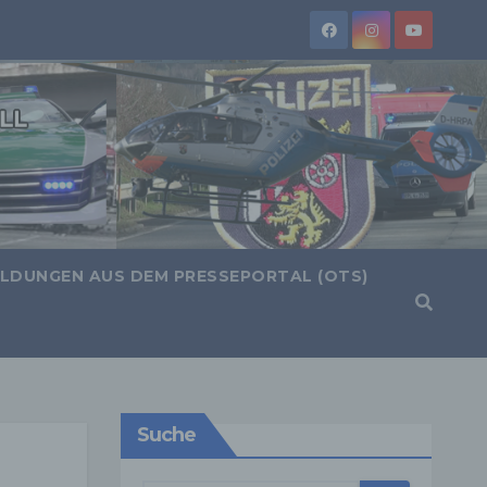
LDUNGEN AUS DEM PRESSEPORTAL (OTS)
Suche