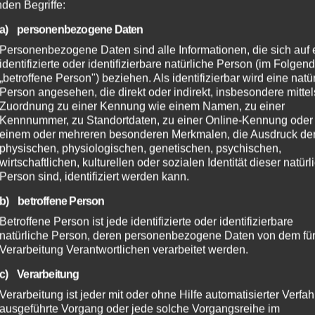
nden Begriffe:
a) personenbezogene Daten
Personenbezogene Daten sind alle Informationen, die sich auf 
identifizierte oder identifizierbare natürliche Person (im Folgen
„betroffene Person") beziehen. Als identifizierbar wird eine natü
Person angesehen, die direkt oder indirekt, insbesondere mittel
Zuordnung zu einer Kennung wie einem Namen, zu einer
Kennnummer, zu Standortdaten, zu einer Online-Kennung oder
einem oder mehreren besonderen Merkmalen, die Ausdruck de
physischen, physiologischen, genetischen, psychischen,
wirtschaftlichen, kulturellen oder sozialen Identität dieser natür
Person sind, identifiziert werden kann.
b) betroffene Person
Betroffene Person ist jede identifizierte oder identifizierbare
natürliche Person, deren personenbezogene Daten von dem für
Verarbeitung Verantwortlichen verarbeitet werden.
c) Verarbeitung
Verarbeitung ist jeder mit oder ohne Hilfe automatisierter Verfa
ausgeführte Vorgang oder jede solche Vorgangsreihe im