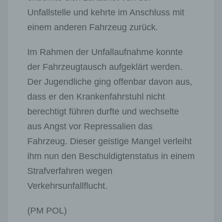
Unfallstelle und kehrte im Anschluss mit
einem anderen Fahrzeug zurück.
Im Rahmen der Unfallaufnahme konnte
der Fahrzeugtausch aufgeklärt werden.
Der Jugendliche ging offenbar davon aus,
dass er den Krankenfahrstuhl nicht
berechtigt führen durfte und wechselte
aus Angst vor Repressalien das
Fahrzeug. Dieser geistige Mangel verleiht
ihm nun den Beschuldigtenstatus in einem
Strafverfahren wegen
Verkehrsunfallflucht.
(PM POL)