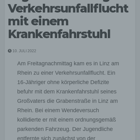
Verkehrsunfallflucht
mit einem
Krankenfahrstuhl
10. JULI 2022
Am Freitagnachmittag kam es in Linz am
Rhein zu einer Verkehrsunfallflucht. Ein
16-Jähriger ohne körperliche Defizite
befuhr mit dem Krankenfahrstuhl seines
Großvaters die Grabenstraße in Linz am
Rhein. Bei einem Wendeversuch
kollidierte er mit einem ordnungsgemäß
parkenden Fahrzeug. Der Jugendliche
entfernte sich zunächst von der