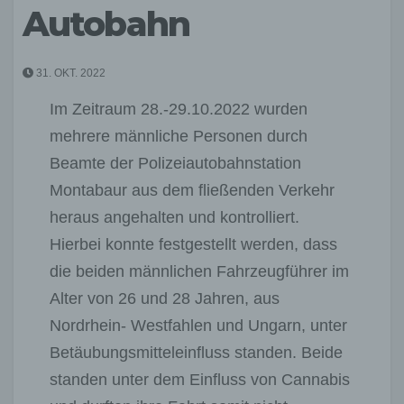
Autobahn
31. OKT. 2022
Im Zeitraum 28.-29.10.2022 wurden
mehrere männliche Personen durch
Beamte der Polizeiautobahnstation
Montabaur aus dem fließenden Verkehr
heraus angehalten und kontrolliert.
Hierbei konnte festgestellt werden, dass
die beiden männlichen Fahrzeugführer im
Alter von 26 und 28 Jahren, aus
Nordrhein- Westfahlen und Ungarn, unter
Betäubungsmitteleinfluss standen. Beide
standen unter dem Einfluss von Cannabis