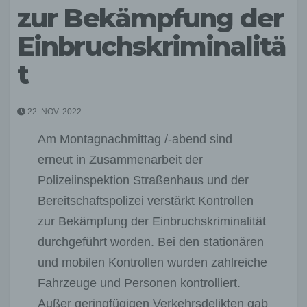
zur Bekämpfung der
Einbruchskriminalitä
t
22. NOV. 2022
Am Montagnachmittag /-abend sind
erneut in Zusammenarbeit der
Polizeiinspektion Straßenhaus und der
Bereitschaftspolizei verstärkt Kontrollen
zur Bekämpfung der Einbruchskriminalität
durchgeführt worden. Bei den stationären
und mobilen Kontrollen wurden zahlreiche
Fahrzeuge und Personen kontrolliert.
Außer geringfügigen Verkehrsdelikten gab