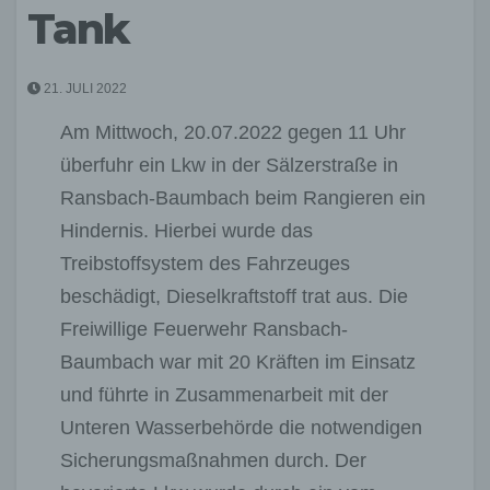
Tank
21. JULI 2022
Am Mittwoch, 20.07.2022 gegen 11 Uhr
überfuhr ein Lkw in der Sälzerstraße in
Ransbach-Baumbach beim Rangieren ein
Hindernis. Hierbei wurde das
Treibstoffsystem des Fahrzeuges
beschädigt, Dieselkraftstoff trat aus. Die
Freiwillige Feuerwehr Ransbach-
Baumbach war mit 20 Kräften im Einsatz
und führte in Zusammenarbeit mit der
Unteren Wasserbehörde die notwendigen
Sicherungsmaßnahmen durch. Der