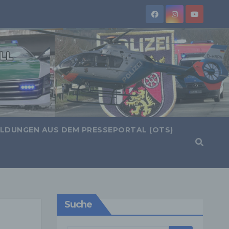
LDUNGEN AUS DEM PRESSEPORTAL (OTS)
Suche