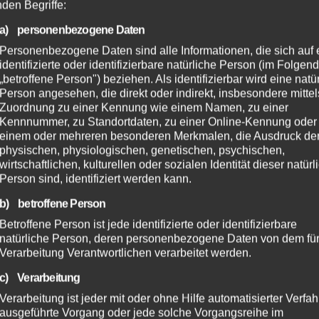
nden Begriffe:
a) personenbezogene Daten
Personenbezogene Daten sind alle Informationen, die sich auf 
identifizierte oder identifizierbare natürliche Person (im Folgen
„betroffene Person") beziehen. Als identifizierbar wird eine natü
Person angesehen, die direkt oder indirekt, insbesondere mittel
Zuordnung zu einer Kennung wie einem Namen, zu einer
Kennnummer, zu Standortdaten, zu einer Online-Kennung oder
einem oder mehreren besonderen Merkmalen, die Ausdruck de
physischen, physiologischen, genetischen, psychischen,
wirtschaftlichen, kulturellen oder sozialen Identität dieser natür
Person sind, identifiziert werden kann.
b) betroffene Person
Betroffene Person ist jede identifizierte oder identifizierbare
natürliche Person, deren personenbezogene Daten von dem für
Verarbeitung Verantwortlichen verarbeitet werden.
c) Verarbeitung
Verarbeitung ist jeder mit oder ohne Hilfe automatisierter Verfa
ausgeführte Vorgang oder jede solche Vorgangsreihe im