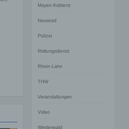
Mayen-Koblenz
Neuwied
Polizei
Rettungsdienst
Rhein-Lahn
THW
Veranstaltungen
Video
Westerwald