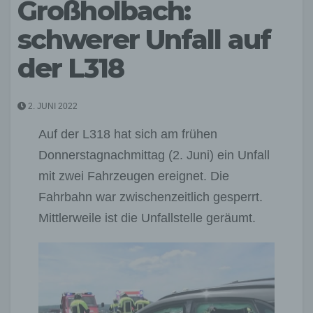
Großholbach:
schwerer Unfall auf
der L318
2. JUNI 2022
Auf der L318 hat sich am frühen
Donnerstagnachmittag (2. Juni) ein Unfall
mit zwei Fahrzeugen ereignet. Die
Fahrbahn war zwischenzeitlich gesperrt.
Mittlerweile ist die Unfallstelle geräumt.