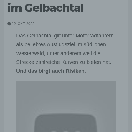
im Gelbachtal
12. OKT. 2022
Das Gelbachtal gilt unter Motorradfahrern
als beliebtes Ausflugsziel im südlichen
Westerwald, unter anderem weil die
Strecke zahlreiche Kurven zu bieten hat.
Und das birgt auch Risiken.