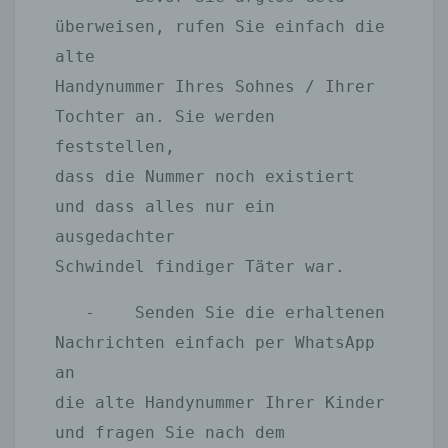
überweisen, rufen Sie einfach die 
alte 

Handynummer Ihres Sohnes / Ihrer 
Tochter an. Sie werden 
feststellen, 

dass die Nummer noch existiert 
und dass alles nur ein 
ausgedachter 

Schwindel findiger Täter war.
   -	Senden Sie die erhaltenen 
Nachrichten einfach per WhatsApp 
an 

die alte Handynummer Ihrer Kinder 
und fragen Sie nach dem 
