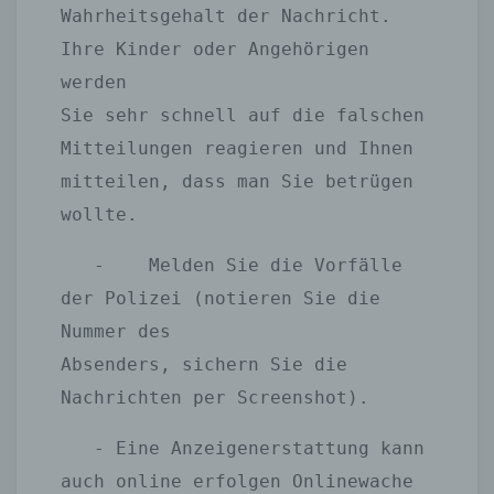
Wahrheitsgehalt der Nachricht. 
Ihre Kinder oder Angehörigen 
werden 

Sie sehr schnell auf die falschen 
Mitteilungen reagieren und Ihnen 

mitteilen, dass man Sie betrügen 
wollte.
   -	Melden Sie die Vorfälle 
der Polizei (notieren Sie die 
Nummer des

Absenders, sichern Sie die 
Nachrichten per Screenshot).
   - Eine Anzeigenerstattung kann 
auch online erfolgen Onlinewache  