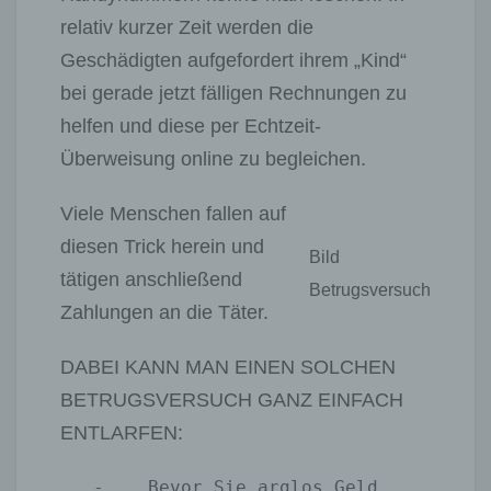
relativ kurzer Zeit werden die
Geschädigten aufgefordert ihrem „Kind“
bei gerade jetzt fälligen Rechnungen zu
helfen und diese per Echtzeit-
Überweisung online zu begleichen.
Viele Menschen fallen auf
diesen Trick herein und
Bild
tätigen anschließend
Betrugsversuch
Zahlungen an die Täter.
DABEI KANN MAN EINEN SOLCHEN
BETRUGSVERSUCH GANZ EINFACH
ENTLARFEN:
   -	Bevor Sie arglos Geld 