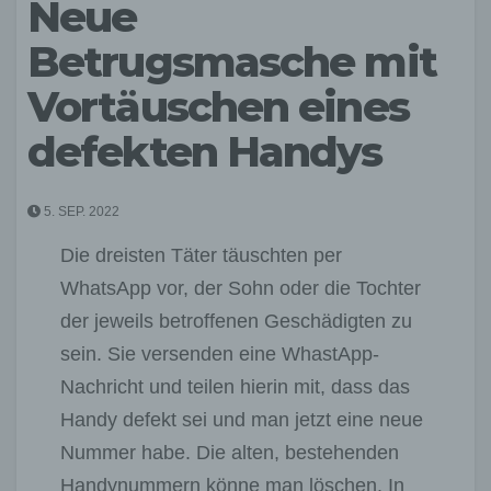
Neue
Betrugsmasche mit
Vortäuschen eines
defekten Handys
5. SEP. 2022
Die dreisten Täter täuschten per
WhatsApp vor, der Sohn oder die Tochter
der jeweils betroffenen Geschädigten zu
sein. Sie versenden eine WhastApp-
Nachricht und teilen hierin mit, dass das
Handy defekt sei und man jetzt eine neue
Nummer habe. Die alten, bestehenden
Handynummern könne man löschen. In