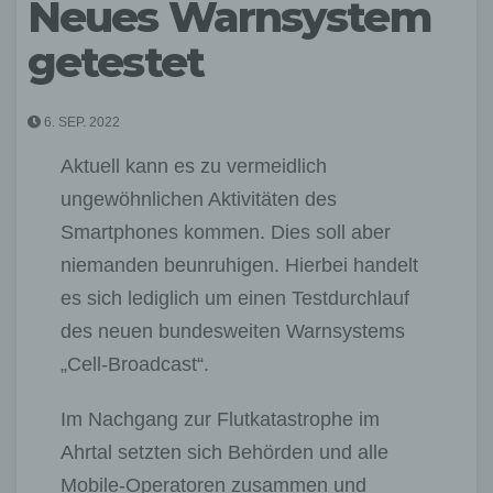
Neues Warnsystem
getestet
6. SEP. 2022
Aktuell kann es zu vermeidlich
ungewöhnlichen Aktivitäten des
Smartphones kommen. Dies soll aber
niemanden beunruhigen. Hierbei handelt
es sich lediglich um einen Testdurchlauf
des neuen bundesweiten Warnsystems
„Cell-Broadcast“.
Im Nachgang zur Flutkatastrophe im
Ahrtal setzten sich Behörden und alle
Mobile-Operatoren zusammen und