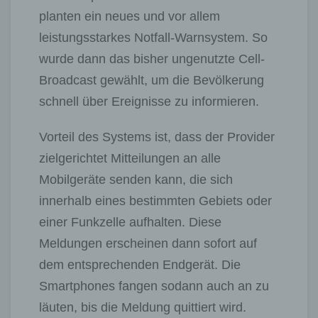
planten ein neues und vor allem
leistungsstarkes Notfall-Warnsystem. So
wurde dann das bisher ungenutzte Cell-
Broadcast gewählt, um die Bevölkerung
schnell über Ereignisse zu informieren.
Vorteil des Systems ist, dass der Provider
zielgerichtet Mitteilungen an alle
Mobilgeräte senden kann, die sich
innerhalb eines bestimmten Gebiets oder
einer Funkzelle aufhalten. Diese
Meldungen erscheinen dann sofort auf
dem entsprechenden Endgerät. Die
Smartphones fangen sodann auch an zu
läuten, bis die Meldung quittiert wird.