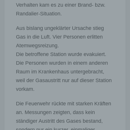
Verhalten kam es zu einer Brand‑ bzw.
Randalier‑Situation.
Aus bislang ungeklärter Ursache stieg
Gas in die Luft. Vier Personen erlitten
Atemwegsreizung.
Die betroffene Station wurde evakuiert.
Die Personen wurden in einem anderen
Raum im Krankenhaus untergebracht,
weil der Gasaustritt nur auf dieser Station
vorkam.
Die Feuerwehr rückte mit starken Kräften
an. Messungen zeigten, dass kein
ständiger Austritt des Gases bestand,
sondern nur ein kurzer, einmaliger