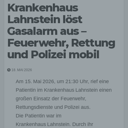
Krankenhaus
Lahnstein löst
Gasalarm aus –
Feuerwehr, Rettung
und Polizei mobil
18. MAI 2026
Am 15. Mai 2026, um 21:30 Uhr, rief eine
Patientin im Krankenhaus Lahnstein einen
großen Einsatz der Feuerwehr,
Rettungsdienste und Polizei aus.
Die Patientin war im
Krankenhaus Lahnstein. Durch ihr