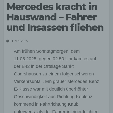
Mercedes kracht in
Hauswand – Fahrer
und Insassen fliehen
11. MAI 2025
Am frühen Sonntagmorgen, dem
11.05.2025, gegen 02:50 Uhr kam es auf
der B42 in der Ortslage Sankt
Goarshausen zu einem folgenschweren
Verkehrsunfall. Ein grauer Mercedes-Benz
E-Klasse war mit deutlich überhöhter
Geschwindigkeit aus Richtung Koblenz
kommend in Fahrtrichtung Kaub
unterwegs, als der Fahrer in einer leichten