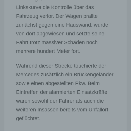
Linkskurve die Kontrolle über das
Fahrzeug verlor. Der Wagen prallte
zunächst gegen eine Hauswand, wurde
von dort abgewiesen und setzte seine
Fahrt trotz massiver Schäden noch
mehrere hundert Meter fort.
Während dieser Strecke touchierte der
Mercedes zusätzlich ein Brückengeländer
sowie einen abgestellten Pkw. Beim
Eintreffen der alarmierten Einsatzkräfte
waren sowohl der Fahrer als auch die
weiteren Insassen bereits vom Unfallort
geflüchtet.