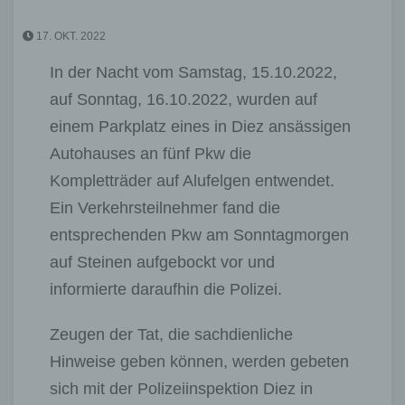
17. OKT. 2022
In der Nacht vom Samstag, 15.10.2022,
auf Sonntag, 16.10.2022, wurden auf
einem Parkplatz eines in Diez ansässigen
Autohauses an fünf Pkw die
Kompletträder auf Alufelgen entwendet.
Ein Verkehrsteilnehmer fand die
entsprechenden Pkw am Sonntagmorgen
auf Steinen aufgebockt vor und
informierte daraufhin die Polizei.
Zeugen der Tat, die sachdienliche
Hinweise geben können, werden gebeten
sich mit der Polizeiinspektion Diez in