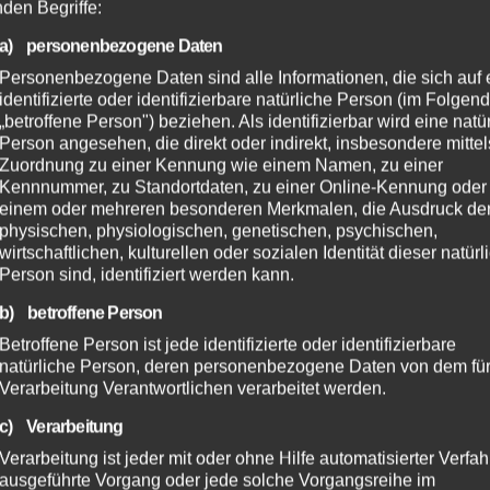
nden Begriffe:
a) personenbezogene Daten
Personenbezogene Daten sind alle Informationen, die sich auf 
identifizierte oder identifizierbare natürliche Person (im Folgen
„betroffene Person") beziehen. Als identifizierbar wird eine natü
Person angesehen, die direkt oder indirekt, insbesondere mittel
Zuordnung zu einer Kennung wie einem Namen, zu einer
Kennnummer, zu Standortdaten, zu einer Online-Kennung oder
einem oder mehreren besonderen Merkmalen, die Ausdruck de
physischen, physiologischen, genetischen, psychischen,
wirtschaftlichen, kulturellen oder sozialen Identität dieser natür
Person sind, identifiziert werden kann.
b) betroffene Person
Betroffene Person ist jede identifizierte oder identifizierbare
natürliche Person, deren personenbezogene Daten von dem für
Verarbeitung Verantwortlichen verarbeitet werden.
c) Verarbeitung
Verarbeitung ist jeder mit oder ohne Hilfe automatisierter Verfa
ausgeführte Vorgang oder jede solche Vorgangsreihe im