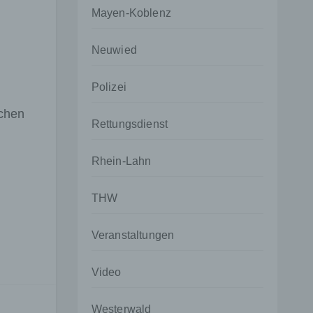
Mayen-Koblenz
Neuwied
Polizei
schen
Rettungsdienst
Rhein-Lahn
THW
Veranstaltungen
Video
Westerwald