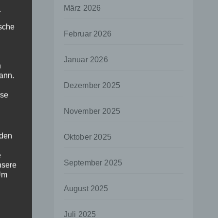
März 2026
.
ische
Februar 2026
Januar 2026
n
ann.
Dezember 2025
ise
November 2025
 den
Oktober 2025
e
September 2025
nsere
 Um
August 2025
Juli 2025