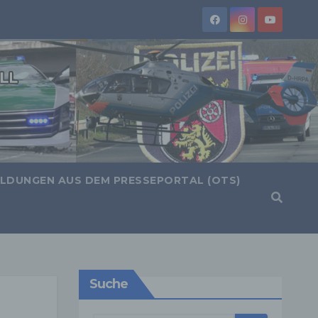
LDUNGEN AUS DEM PRESSEPORTAL (OTS)
Suche