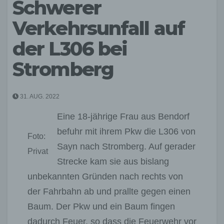
Schwerer
Verkehrsunfall auf
der L306 bei
Stromberg
31. AUG. 2022
Eine 18-jährige Frau aus Bendorf
befuhr mit ihrem Pkw die L306 von
Foto:
Sayn nach Stromberg. Auf gerader
Privat
Strecke kam sie aus bislang
unbekannten Gründen nach rechts von
der Fahrbahn ab und prallte gegen einen
Baum. Der Pkw und ein Baum fingen
dadurch Feuer, so dass die Feuerwehr vor