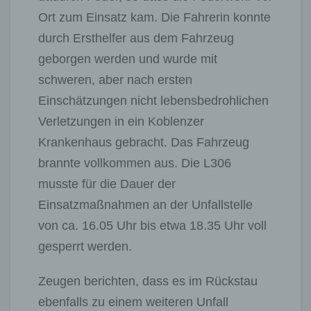
Ort zum Einsatz kam. Die Fahrerin konnte
durch Ersthelfer aus dem Fahrzeug
geborgen werden und wurde mit
schweren, aber nach ersten
Einschätzungen nicht lebensbedrohlichen
Verletzungen in ein Koblenzer
Krankenhaus gebracht. Das Fahrzeug
brannte vollkommen aus. Die L306
musste für die Dauer der
Einsatzmaßnahmen an der Unfallstelle
von ca. 16.05 Uhr bis etwa 18.35 Uhr voll
gesperrt werden.
Zeugen berichten, dass es im Rückstau
ebenfalls zu einem weiteren Unfall