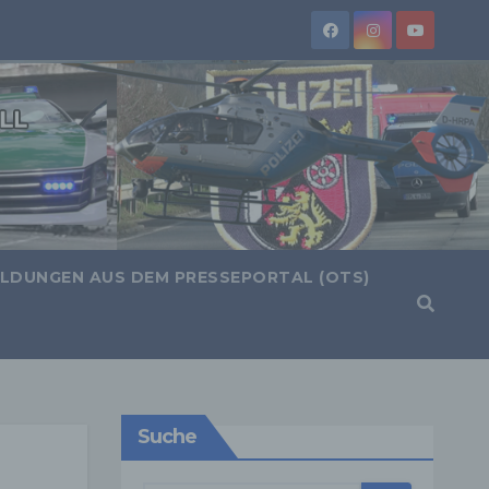
LDUNGEN AUS DEM PRESSEPORTAL (OTS)
Suche