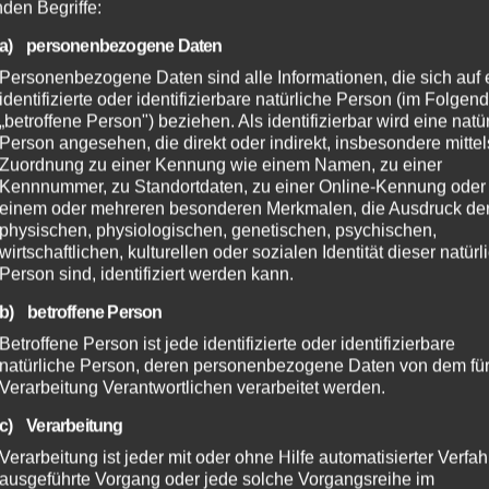
nden Begriffe:
a) personenbezogene Daten
Personenbezogene Daten sind alle Informationen, die sich auf 
identifizierte oder identifizierbare natürliche Person (im Folgen
„betroffene Person") beziehen. Als identifizierbar wird eine natü
Person angesehen, die direkt oder indirekt, insbesondere mittel
Zuordnung zu einer Kennung wie einem Namen, zu einer
Kennnummer, zu Standortdaten, zu einer Online-Kennung oder
einem oder mehreren besonderen Merkmalen, die Ausdruck de
physischen, physiologischen, genetischen, psychischen,
wirtschaftlichen, kulturellen oder sozialen Identität dieser natür
Person sind, identifiziert werden kann.
b) betroffene Person
Betroffene Person ist jede identifizierte oder identifizierbare
natürliche Person, deren personenbezogene Daten von dem für
Verarbeitung Verantwortlichen verarbeitet werden.
c) Verarbeitung
Verarbeitung ist jeder mit oder ohne Hilfe automatisierter Verfa
ausgeführte Vorgang oder jede solche Vorgangsreihe im