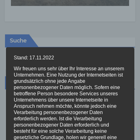
Suche
Stand: 17.11.2022
Wir freuen uns sehr über Ihr Interesse an unserem
Unternehmen. Eine Nutzung der Internetseiten ist
grundsätzlich ohne jede Angabe
Kategorien
personenbezogener Daten möglich. Sofern eine
betroffene Person besondere Services unseres
Unternehmens über unsere Internetseite in
Aktuelles
Anspruch nehmen möchte, könnte jedoch eine
Verarbeitung personenbezogener Daten
erforderlich werden. Ist die Verarbeitung
Allgemein
personenbezogener Daten erforderlich und
besteht für eine solche Verarbeitung keine
Altenkirchen
gesetzliche Grundlage, holen wir generell eine