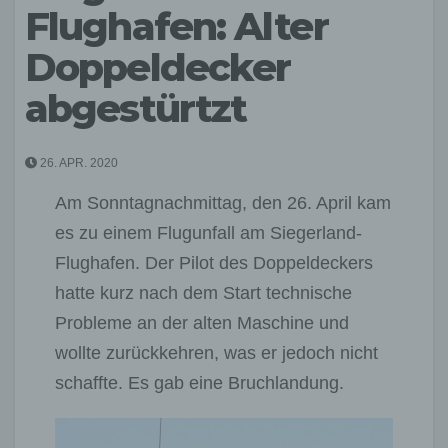
Flughafen: Alter
Doppeldecker
abgestürtzt
26. APR. 2020
Am Sonntagnachmittag, den 26. April kam
es zu einem Flugunfall am Siegerland-
Flughafen. Der Pilot des Doppeldeckers
hatte kurz nach dem Start technische
Probleme an der alten Maschine und
wollte zurückkehren, was er jedoch nicht
schaffte. Es gab eine Bruchlandung.