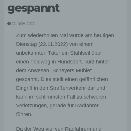
gespannt
22. NOV. 2022
Zum wiederholten Mal wurde am heutigen
Dienstag (22.11.2022) von einem
unbekannten Täter ein Stahlseil über
einen Feldweg in Hundsdorf, kurz hinter
dem Anwesen „Scheyers Mühle“
gespannt. Dies stellt einen gefährlichen
Eingriff in den Straßenverkehr dar und
kann im schlimmsten Fall zu schweren
Verletzungen, gerade für Radfahrer
führen.
Da der Weg viel von Radfahrern und