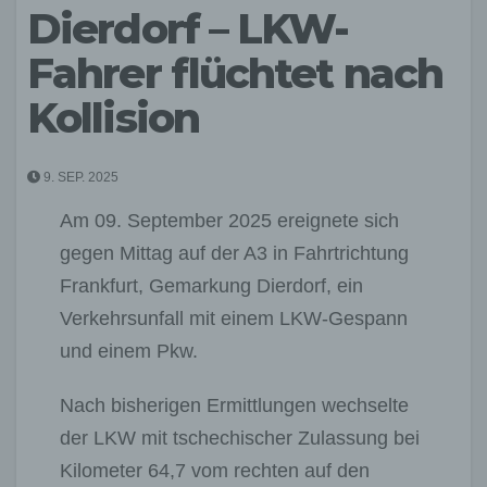
Dierdorf – LKW-
Fahrer flüchtet nach
Kollision
9. SEP. 2025
Am 09. September 2025 ereignete sich
gegen Mittag auf der A3 in Fahrtrichtung
Frankfurt, Gemarkung Dierdorf, ein
Verkehrsunfall mit einem LKW-Gespann
und einem Pkw.
Nach bisherigen Ermittlungen wechselte
der LKW mit tschechischer Zulassung bei
Kilometer 64,7 vom rechten auf den