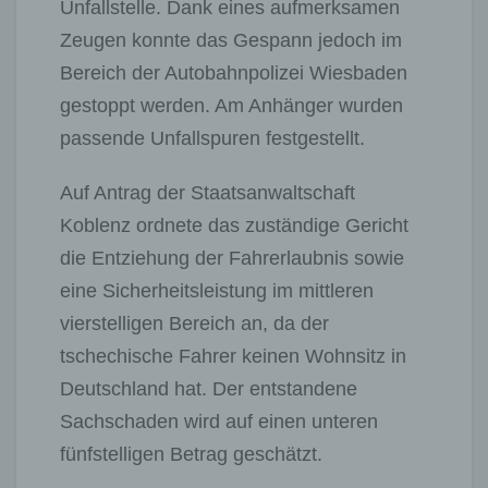
Unfallstelle. Dank eines aufmerksamen
Zeugen konnte das Gespann jedoch im
Bereich der Autobahnpolizei Wiesbaden
gestoppt werden. Am Anhänger wurden
passende Unfallspuren festgestellt.
Auf Antrag der Staatsanwaltschaft
Koblenz ordnete das zuständige Gericht
die Entziehung der Fahrerlaubnis sowie
eine Sicherheitsleistung im mittleren
vierstelligen Bereich an, da der
tschechische Fahrer keinen Wohnsitz in
Deutschland hat. Der entstandene
Sachschaden wird auf einen unteren
fünfstelligen Betrag geschätzt.