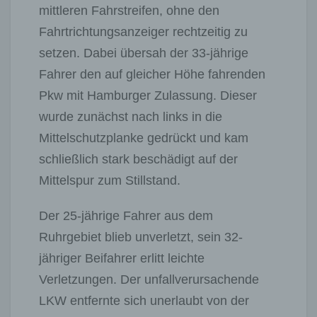
mittleren Fahrstreifen, ohne den
Fahrtrichtungsanzeiger rechtzeitig zu
setzen. Dabei übersah der 33-jährige
Fahrer den auf gleicher Höhe fahrenden
Pkw mit Hamburger Zulassung. Dieser
wurde zunächst nach links in die
Mittelschutzplanke gedrückt und kam
schließlich stark beschädigt auf der
Mittelspur zum Stillstand.
Der 25-jährige Fahrer aus dem
Ruhrgebiet blieb unverletzt, sein 32-
jähriger Beifahrer erlitt leichte
Verletzungen. Der unfallverursachende
LKW entfernte sich unerlaubt von der