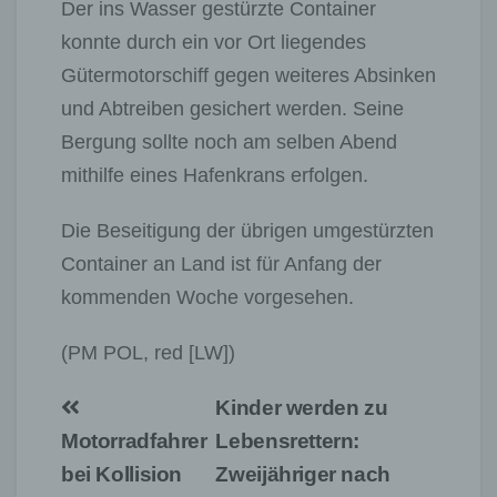
Der ins Wasser gestürzte Container
konnte durch ein vor Ort liegendes
Gütermotorschiff gegen weiteres Absinken
und Abtreiben gesichert werden. Seine
Bergung sollte noch am selben Abend
mithilfe eines Hafenkrans erfolgen.
Die Beseitigung der übrigen umgestürzten
Container an Land ist für Anfang der
kommenden Woche vorgesehen.
(PM POL, red [LW])
Beitragsnavigation
Kinder werden zu
Motorradfahrer
Lebensrettern:
bei Kollision
Zweijähriger nach