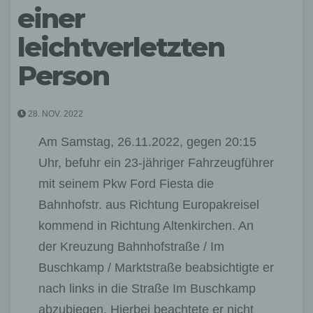
einer
leichtverletzten
Person
28. NOV. 2022
Am Samstag, 26.11.2022, gegen 20:15
Uhr, befuhr ein 23-jähriger Fahrzeugführer
mit seinem Pkw Ford Fiesta die
Bahnhofstr. aus Richtung Europakreisel
kommend in Richtung Altenkirchen. An
der Kreuzung Bahnhofstraße / Im
Buschkamp / Marktstraße beabsichtigte er
nach links in die Straße Im Buschkamp
abzubiegen. Hierbei beachtete er nicht