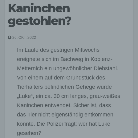
Kaninchen
gestohlen?
26. OKT. 2022
Im Laufe des gestrigen Mittwochs
ereignete sich im Bachweg in Koblenz-
Metternich ein ungewöhnlicher Diebstahl.
Von einem auf dem Grundstück des
Tierhalters befindlichen Gehege wurde
„Luke“, ein ca. 30 cm langes, grau-weißes
Kaninchen entwendet. Sicher ist, dass
das Tier nicht eigenständig entkommen
konnte. Die Polizei fragt: wer hat Luke
gesehen?